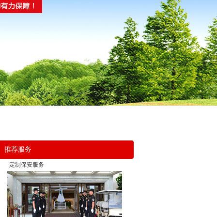
推荐服务
定制保安服务