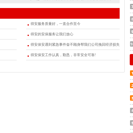
得安服务质量好，一直合作至今
得安的安保服务让我们放心
得安保安遇到紧急事件奋不顾身帮我们公司挽回经济损失
得安保安工作认真，勤恳，非常安全可靠!