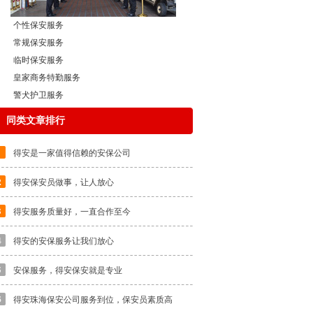
个性保安服务
常规保安服务
临时保安服务
皇家商务特勤服务
警犬护卫服务
同类文章排行
得安是一家值得信赖的安保公司
得安保安员做事，让人放心
得安服务质量好，一直合作至今
得安的安保服务让我们放心
安保服务，得安保安就是专业
得安珠海保安公司服务到位，保安员素质高