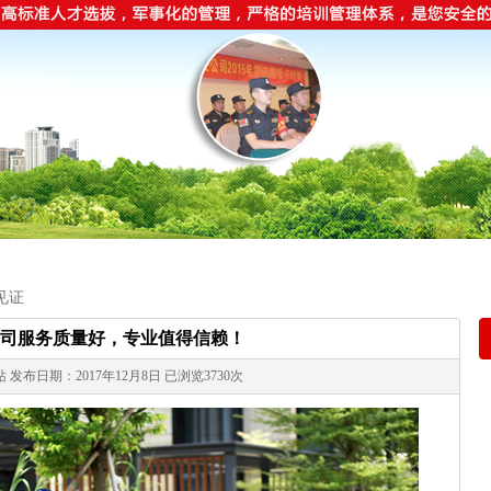
见证
司服务质量好，专业值得信赖！
发布日期：2017年12月8日 已浏览3730次