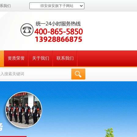
系我们
得安保安旗下子网站
证
资质荣誉
关于我们
联系我们