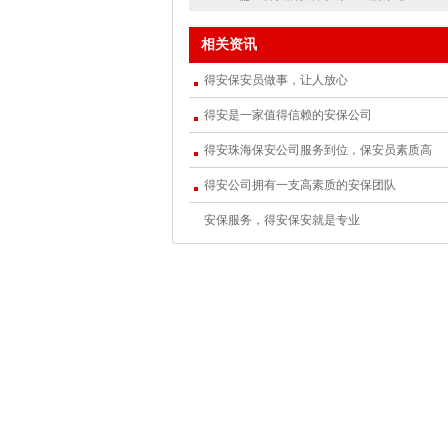
相关资讯
得安保安员做事，让人放心
得安是一家值得信赖的安保公司
得安珠海保安公司服务到位，保安员素质高
得安公司拥有一支高素质的安保团队
安保服务，得安保安就是专业