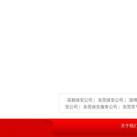
花都保安公司
|
东莞保安公司
|
淄
安公司
|
东莞保安服务公司
|
东莞常
关于我