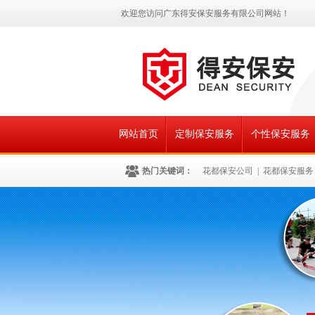
欢迎您访问广东得安保安服务有限公司网站！
网站首页
定制保安服务
个性保安服务
热门关键词：
花都保安公司
|
花都保安服务