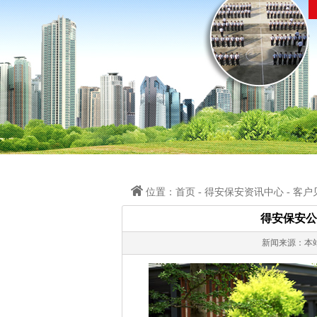
位置：首页 - 得安保安资讯中心 - 客户
得安保安公
新闻来源：本站 