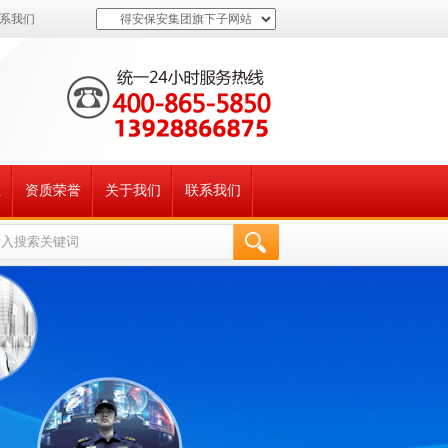
系我们
得安保安集团旗下子网站
证
资质荣誉
关于我们
联系我们