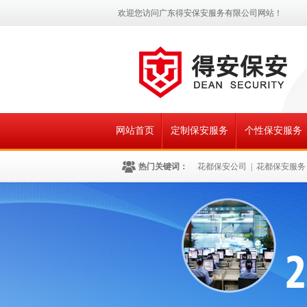
欢迎您访问广东得安保安服务有限公司网站！
网站首页
定制保安服务
个性保安服务
热门关键词：
花都保安公司
|
花都保安服务