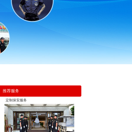
推荐服务
定制保安服务