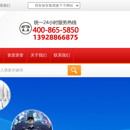
系我们
得安保安集团旗下子网站
证
资质荣誉
关于我们
联系我们