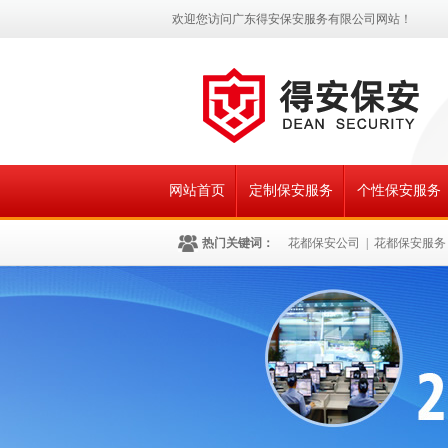
欢迎您访问广东得安保安服务有限公司网站！
网站首页
定制保安服务
个性保安服务
热门关键词：
花都保安公司
|
花都保安服务