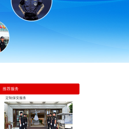
推荐服务
定制保安服务